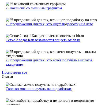
25 вакансий со сменным графиком
25 предложений для тех, кто ищет подработку на лето
Сетке 2 года! Как развивается соцсеть от hh.ru
25 предложений для тех, кто хочет получать выплаты
ежедневно
Посмотреть все
Статьи
Сколько можно получать на подработках