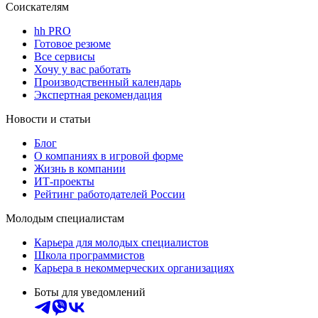
Соискателям
hh PRO
Готовое резюме
Все сервисы
Хочу у вас работать
Производственный календарь
Экспертная рекомендация
Новости и статьи
Блог
О компаниях в игровой форме
Жизнь в компании
ИТ-проекты
Рейтинг работодателей России
Молодым специалистам
Карьера для молодых специалистов
Школа программистов
Карьера в некоммерческих организациях
Боты для уведомлений