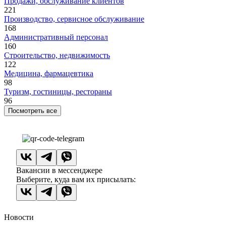
Продажи, обслуживание клиентов
221
Производство, сервисное обслуживание
168
Административный персонал
160
Строительство, недвижимость
122
Медицина, фармацевтика
98
Туризм, гостиницы, рестораны
96
Посмотреть все
Вакансии в мессенджере
Выберите, куда вам их присылать:
Новости