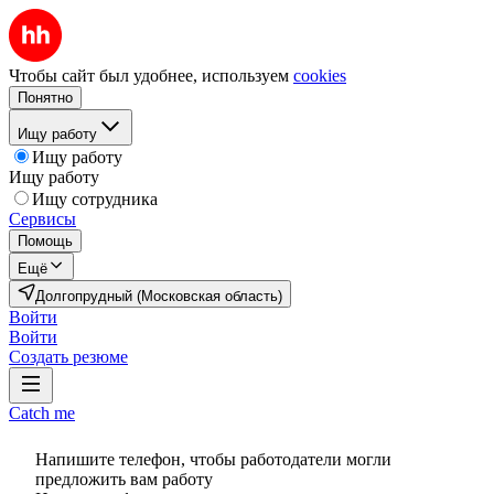
Чтобы сайт был удобнее, используем
cookies
Понятно
Ищу работу
Ищу работу
Ищу работу
Ищу сотрудника
Сервисы
Помощь
Ещё
Долгопрудный (Московская область)
Войти
Войти
Создать резюме
Catch me
Напишите телефон, чтобы работодатели могли
предложить вам работу