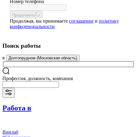
Номер телефона
Продолжить
Продолжая, вы принимаете
соглашение
и
политику
конфиденциальности
Поиск работы
в
Долгопрудном (Московская область)
Профессия, должность, компания
Работа в
Винлаб