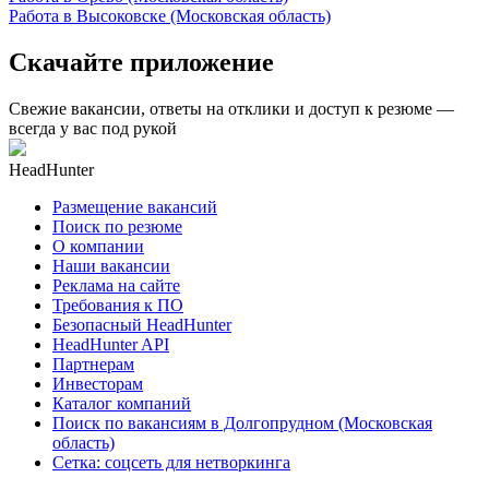
Работа в Высоковске (Московская область)
Скачайте приложение
Свежие вакансии, ответы на отклики и доступ к резюме —
всегда у вас под рукой
HeadHunter
Размещение вакансий
Поиск по резюме
О компании
Наши вакансии
Реклама на сайте
Требования к ПО
Безопасный HeadHunter
HeadHunter API
Партнерам
Инвесторам
Каталог компаний
Поиск по вакансиям в Долгопрудном (Московская
область)
Сетка: соцсеть для нетворкинга