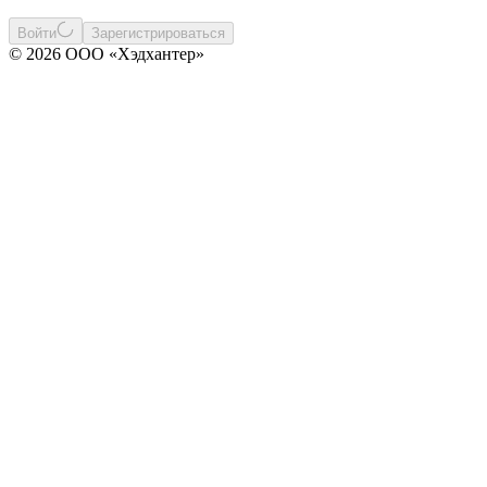
Войти
Зарегистрироваться
© 2026 ООО «Хэдхантер»