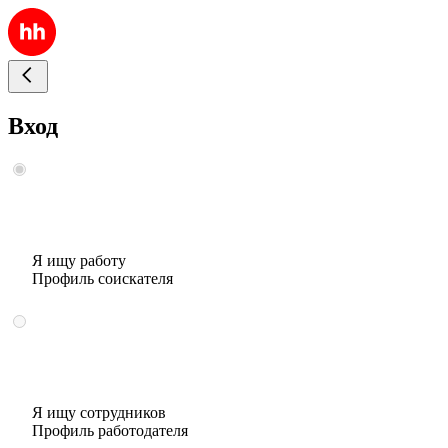
Вход
Я ищу работу
Профиль соискателя
Я ищу сотрудников
Профиль работодателя