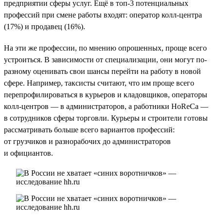
предприятии сферы услуг. Ещё в топ-3 потенциальных
профессий при смене работы входят: оператор колл-центра
(17%) и продавец (16%).
На эти же профессии, по мнению опрошенных, проще всего
устроиться. В зависимости от специализации, они могут по-
разному оценивать свои шансы перейти на работу в новой
сфере. Например, таксисты считают, что им проще всего
перепрофилироваться в курьеров и кладовщиков, операторы
колл-центров — в администраторов, а работники HoReCa —
в сотрудников сферы торговли. Курьеры и строители готовы
рассматривать больше всего вариантов профессий:
от грузчиков и разнорабочих до администраторов
и официантов.