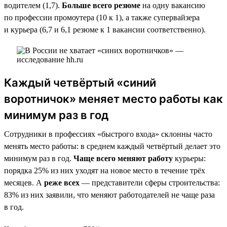
водителем (1,7).
Больше всего резюме
на одну вакансию
по профессии промоутера (10 к 1), а также супервайзера
и курьера (6,7 и 6,1 резюме к 1 вакансии соответственно).
Каждый четвёртый «синий
воротничок» меняет место работы как
минимум раз в год
Сотрудники в профессиях «быстрого входа» склонны часто
менять место работы: в среднем каждый четвёртый делает это
минимум раз в год.
Чаще всего меняют работу
курьеры:
порядка 25% из них уходят на новое место в течение трёх
месяцев. А
реже всех
— представители сферы строительства:
83% из них заявили, что меняют работодателей не чаще раза
в год.