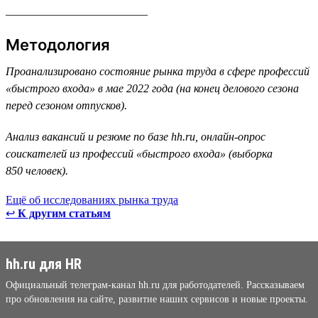
_________________________
Методология
Проанализировано состояние рынка труда в сфере профессий
«быстрого входа» в мае 2022 года (на конец делового сезона
перед сезоном отпусков).
Анализ вакансий и резюме по базе hh.ru, онлайн-опрос
соискателей из профессий «быстрого входа» (выборка
850 человек).
Ещё об исследованиях рынка труда
↩
К другим статьям
hh.ru для HR
Официальный телеграм-канал hh.ru для работодателей. Рассказываем
про обновления на сайте, развитие наших сервисов и новые проекты.