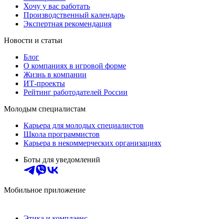
Хочу у вас работать
Производственный календарь
Экспертная рекомендация
Новости и статьи
Блог
О компаниях в игровой форме
Жизнь в компании
ИТ-проекты
Рейтинг работодателей России
Молодым специалистам
Карьера для молодых специалистов
Школа программистов
Карьера в некоммерческих организациях
Боты для уведомлений
Мобильное приложение
Этика и комплаенс