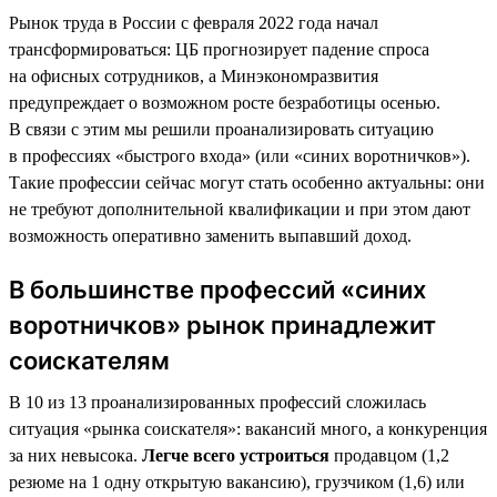
Рынок труда в России с февраля 2022 года начал
трансформироваться: ЦБ прогнозирует падение спроса
на офисных сотрудников, а Минэкономразвития
предупреждает о возможном росте безработицы осенью.
В связи с этим мы решили проанализировать ситуацию
в профессиях «быстрого входа» (или «синих воротничков»).
Такие профессии сейчас могут стать особенно актуальны: они
не требуют дополнительной квалификации и при этом дают
возможность оперативно заменить выпавший доход.
В большинстве профессий «синих
воротничков» рынок принадлежит
соискателям
В 10 из 13 проанализированных профессий сложилась
ситуация «рынка соискателя»: вакансий много, а конкуренция
за них невысока.
Легче всего устроиться
продавцом (1,2
резюме на 1 одну открытую вакансию), грузчиком (1,6) или