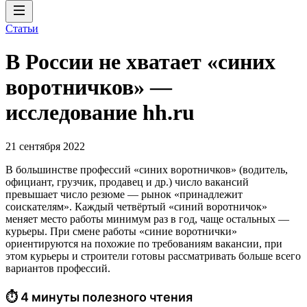
Статьи
В России не хватает «синих
воротничков» —
исследование hh.ru
21 сентября 2022
В большинстве профессий «синих воротничков» (водитель,
официант, грузчик, продавец и др.) число вакансий
превышает число резюме — рынок «принадлежит
соискателям». Каждый четвёртый «синий воротничок»
меняет место работы минимум раз в год, чаще остальных —
курьеры. При смене работы «синие воротнички»
ориентируются на похожие по требованиям вакансии, при
этом курьеры и строители готовы рассматривать больше всего
вариантов профессий.
⏱ 4 минуты полезного чтения