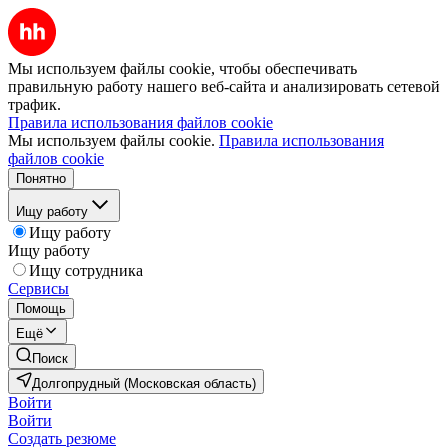
Мы используем файлы cookie, чтобы обеспечивать
правильную работу нашего веб-сайта и анализировать сетевой
трафик.
Правила использования файлов cookie
Мы используем файлы cookie.
Правила использования
файлов cookie
Понятно
Ищу работу
Ищу работу
Ищу работу
Ищу сотрудника
Сервисы
Помощь
Ещё
Поиск
Долгопрудный (Московская область)
Войти
Войти
Создать резюме