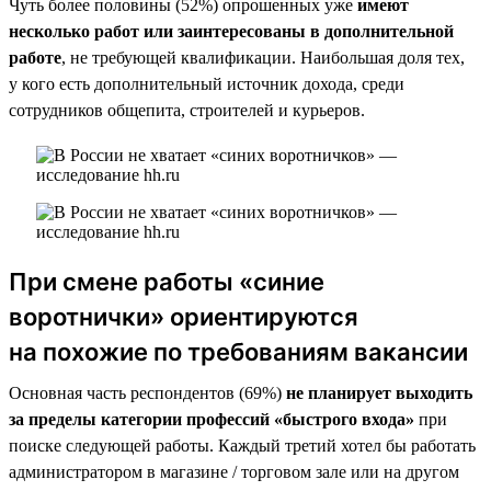
Чуть более половины (52%) опрошенных уже
имеют
несколько работ или заинтересованы в дополнительной
работе
, не требующей квалификации. Наибольшая доля тех,
у кого есть дополнительный источник дохода, среди
сотрудников общепита, строителей и курьеров.
При смене работы «синие
воротнички» ориентируются
на похожие по требованиям вакансии
Основная часть респондентов (69%)
не планирует выходить
за пределы категории профессий «быстрого входа»
при
поиске следующей работы. Каждый третий хотел бы работать
администратором в магазине / торговом зале или на другом