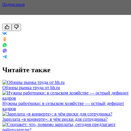
Подписаться
Читайте также
Обзоры рынка труда от hh.ru
Нужны работники: в сельском хозяйстве — острый дефицит
кадров
Зарплата «в конверте»: в чём риски для сотрудника?