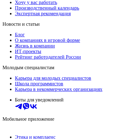
Хочу у вас работать
Производственный календарь
Экспертная рекомендация
Новости и статьи
Блог
О компаниях в игровой форме
Жизнь в компании
ИТ-проекты
Рейтинг работодателей России
Молодым специалистам
Карьера для молодых специалистов
Школа программистов
Карьера в некоммерческих организациях
Боты для уведомлений
Мобильное приложение
Этика и комплаенс