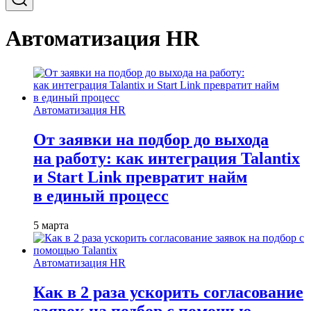
Автоматизация HR
Автоматизация HR
От заявки на подбор до выхода
на работу: как интеграция Talantix
и Start Link превратит найм
в единый процесс
5 марта
Автоматизация HR
Как в 2 раза ускорить согласование
заявок на подбор с помощью