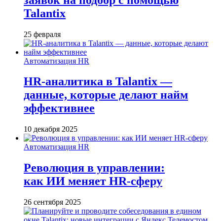
Talantix
25 февраля
Автоматизация HR
HR-аналитика в Talantix —
данные, которые делают найм
эффективнее
10 декабря 2025
Автоматизация HR
Революция в управлении:
как ИИ меняет HR-сферу
26 сентября 2025