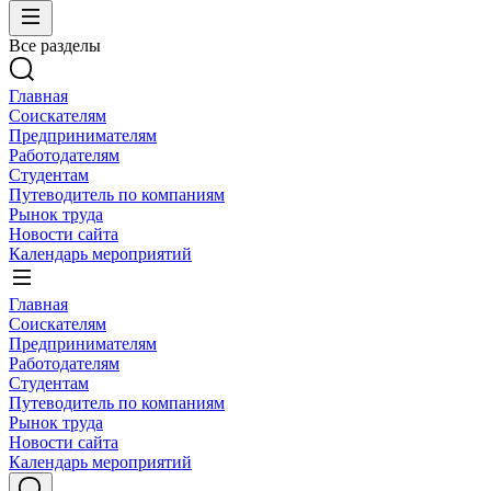
Все разделы
Главная
Соискателям
Предпринимателям
Работодателям
Студентам
Путеводитель по компаниям
Рынок труда
Новости сайта
Календарь мероприятий
Главная
Соискателям
Предпринимателям
Работодателям
Студентам
Путеводитель по компаниям
Рынок труда
Новости сайта
Календарь мероприятий