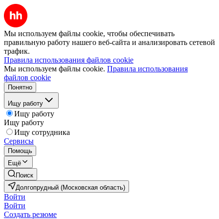
Мы используем файлы cookie, чтобы обеспечивать
правильную работу нашего веб-сайта и анализировать сетевой
трафик.
Правила использования файлов cookie
Мы используем файлы cookie.
Правила использования
файлов cookie
Понятно
Ищу работу
Ищу работу
Ищу работу
Ищу сотрудника
Сервисы
Помощь
Ещё
Поиск
Долгопрудный (Московская область)
Войти
Войти
Создать резюме