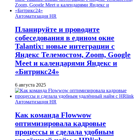
Автоматизация HR
Планируйте и проводите
собеседования в едином окне
Talantix: новые интеграции с
Яндекс Телемостом, Zoom, Google
Meet и календарями Яндекс и
«Битрикс24»
6 августа 2025
Автоматизация HR
Как команда Flowwow
оптимизировала кадровые
процессы и сделала удобным