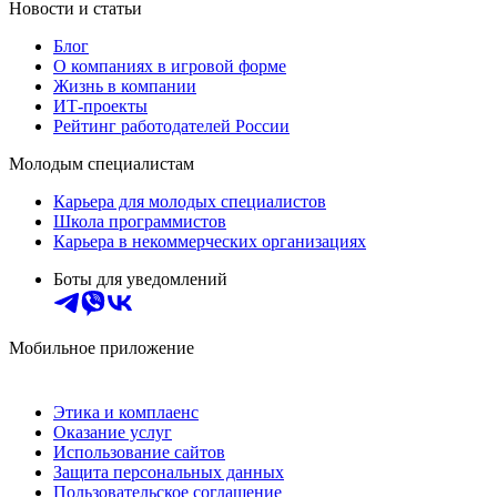
Новости и статьи
Блог
О компаниях в игровой форме
Жизнь в компании
ИТ-проекты
Рейтинг работодателей России
Молодым специалистам
Карьера для молодых специалистов
Школа программистов
Карьера в некоммерческих организациях
Боты для уведомлений
Мобильное приложение
Этика и комплаенс
Оказание услуг
Использование сайтов
Защита персональных данных
Пользовательское соглашение