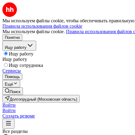
Мы используем файлы cookie, чтобы обеспечивать правильную р
Правила использования файлов cookie
Мы используем файлы cookie.
Правила использования файлов c
Понятно
Ищу работу
Ищу работу
Ищу работу
Ищу сотрудника
Сервисы
Помощь
Ещё
Поиск
Долгопрудный (Московская область)
Войти
Войти
Создать резюме
Все разделы