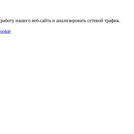
аботу нашего веб-сайта и анализировать сетевой трафик.
ookie