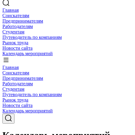
Главная
Соискателям
Предпринимателям
Работодателям
Студентам
Путеводитель по компаниям
Рынок труда
Новости сайта
Календарь мероприятий
Главная
Соискателям
Предпринимателям
Работодателям
Студентам
Путеводитель по компаниям
Рынок труда
Новости сайта
Календарь мероприятий