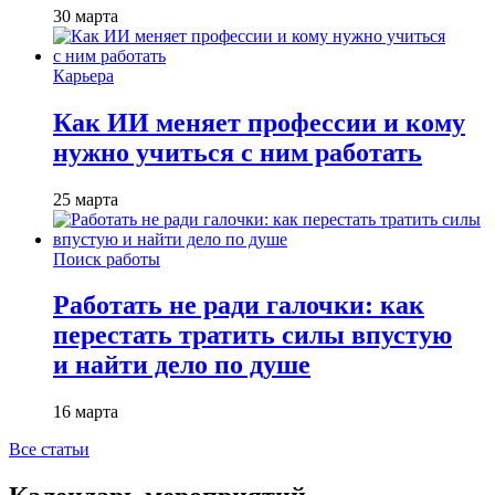
30 марта
Карьера
Как ИИ меняет профессии и кому
нужно учиться с ним работать
25 марта
Поиск работы
Работать не ради галочки: как
перестать тратить силы впустую
и найти дело по душе
16 марта
Все статьи