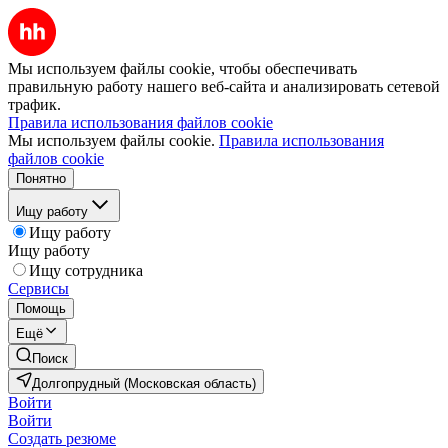
Мы используем файлы cookie, чтобы обеспечивать
правильную работу нашего веб-сайта и анализировать сетевой
трафик.
Правила использования файлов cookie
Мы используем файлы cookie.
Правила использования
файлов cookie
Понятно
Ищу работу
Ищу работу
Ищу работу
Ищу сотрудника
Сервисы
Помощь
Ещё
Поиск
Долгопрудный (Московская область)
Войти
Войти
Создать резюме