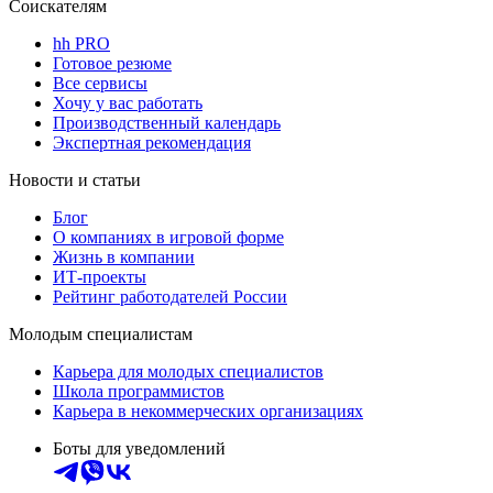
Соискателям
hh PRO
Готовое резюме
Все сервисы
Хочу у вас работать
Производственный календарь
Экспертная рекомендация
Новости и статьи
Блог
О компаниях в игровой форме
Жизнь в компании
ИТ-проекты
Рейтинг работодателей России
Молодым специалистам
Карьера для молодых специалистов
Школа программистов
Карьера в некоммерческих организациях
Боты для уведомлений