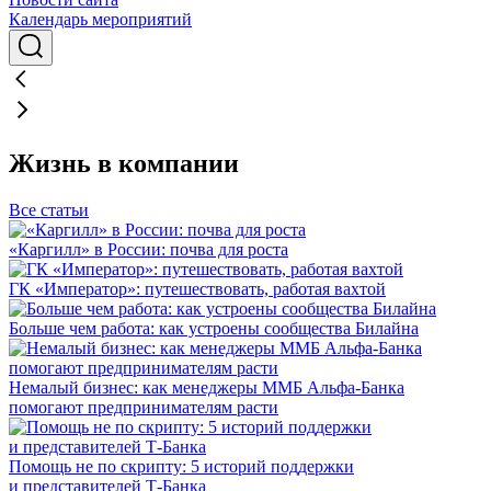
Календарь мероприятий
Жизнь в компании
Все статьи
«Каргилл» в России: почва для роста
ГК «Император»: путешествовать, работая вахтой
Больше чем работа: как устроены сообщества Билайна
Немалый бизнес: как менеджеры ММБ Альфа-Банка
помогают предпринимателям расти
Помощь не по скрипту: 5 историй поддержки
и представителей Т-Банка