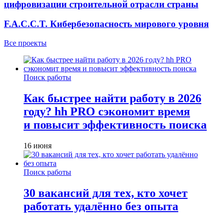
цифровизации строительной отрасли страны
F.A.C.C.T. Кибербезопасность мирового уровня
Все проекты
Поиск работы
Как быстрее найти работу в 2026
году? hh PRO сэкономит время
и повысит эффективность поиска
16 июня
Поиск работы
30 вакансий для тех, кто хочет
работать удалённо без опыта