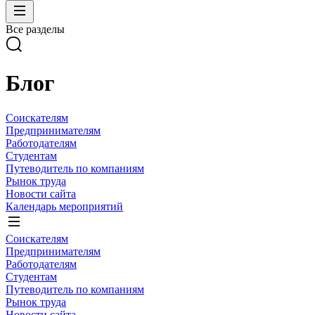
Все разделы
Блог
Соискателям
Предпринимателям
Работодателям
Студентам
Путеводитель по компаниям
Рынок труда
Новости сайта
Календарь мероприятий
Соискателям
Предпринимателям
Работодателям
Студентам
Путеводитель по компаниям
Рынок труда
Новости сайта