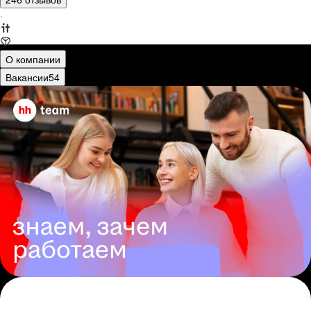
·
О компании
Вакансии
54