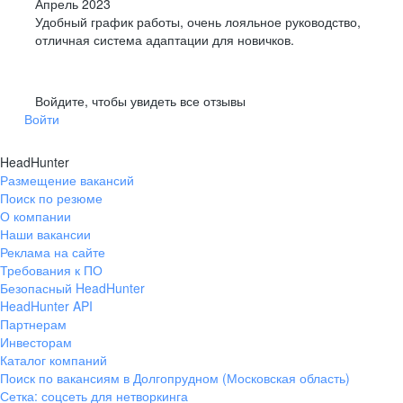
Апрель 2023
Удобный график работы, очень лояльное руководство,
отличная система адаптации для новичков.
Войдите, чтобы увидеть все отзывы
Войти
HeadHunter
Размещение вакансий
Поиск по резюме
О компании
Наши вакансии
Реклама на сайте
Требования к ПО
Безопасный HeadHunter
HeadHunter API
Партнерам
Инвесторам
Каталог компаний
Поиск по вакансиям в Долгопрудном (Московская область)
Сетка: соцсеть для нетворкинга