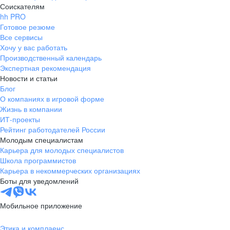
Соискателям
hh PRO
Готовое резюме
Все сервисы
Хочу у вас работать
Производственный календарь
Экспертная рекомендация
Новости и статьи
Блог
О компаниях в игровой форме
Жизнь в компании
ИТ-проекты
Рейтинг работодателей России
Молодым специалистам
Карьера для молодых специалистов
Школа программистов
Карьера в некоммерческих организациях
Боты для уведомлений
Мобильное приложение
Этика и комплаенс