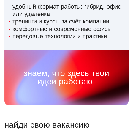
удобный формат работы: гибрид, офис
или удаленка
тренинги и курсы за счёт компании
комфортные и современные офисы
передовые технологии и практики
знаем, что здесь твои
идеи работают
найди свою вакансию