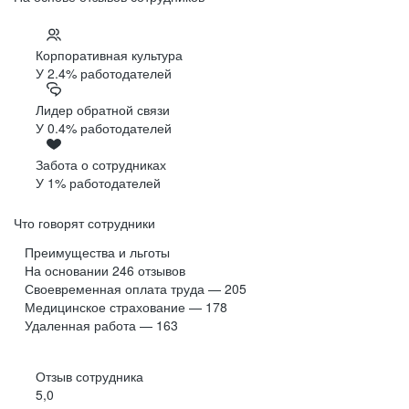
Корпоративная культура
У 2.4% работодателей
Лидер обратной связи
У 0.4% работодателей
Забота о сотрудниках
У 1% работодателей
Что говорят сотрудники
Преимущества и льготы
На основании
246
отзывов
Своевременная оплата труда — 205
Медицинское страхование — 178
Удаленная работа — 163
Отзыв сотрудника
5,0