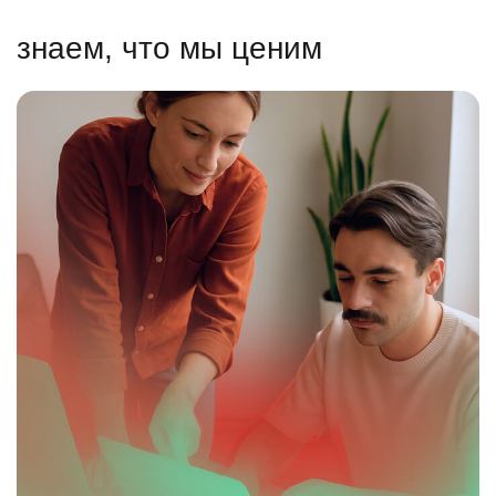
знаем, что мы ценим