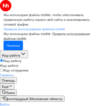
Мы используем файлы cookie, чтобы обеспечивать
правильную работу нашего веб-сайта и анализировать
сетевой трафик.
Правила использования файлов cookie
Мы используем файлы cookie.
Правила использования
файлов cookie
Понятно
Ищу работу
Ищу работу
Ищу работу
Ищу сотрудника
Сервисы
Помощь
Ещё
Поиск
Долгопрудный (Московская область)
Войти