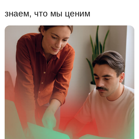
знаем, что мы ценим