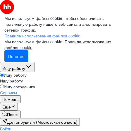
Мы используем файлы cookie, чтобы обеспечивать
правильную работу нашего веб-сайта и анализировать
сетевой трафик.
Правила использования файлов cookie
Мы используем файлы cookie.
Правила использования
файлов cookie
Понятно
Ищу работу
Ищу работу
Ищу работу
Ищу сотрудника
Сервисы
Помощь
Ещё
Поиск
Долгопрудный (Московская область)
Войти