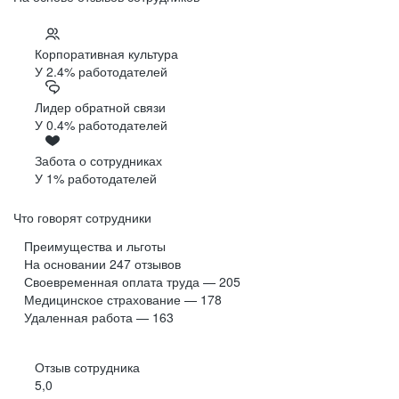
Корпоративная культура
У 2.4% работодателей
Лидер обратной связи
У 0.4% работодателей
Забота о сотрудниках
У 1% работодателей
Что говорят сотрудники
Преимущества и льготы
На основании
247
отзывов
Своевременная оплата труда — 205
Медицинское страхование — 178
Удаленная работа — 163
Отзыв сотрудника
5,0