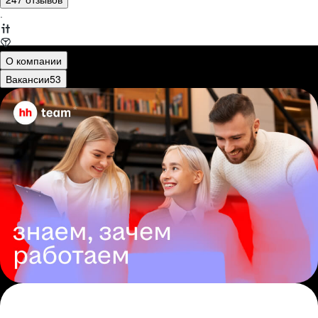
·
О компании
Вакансии
53