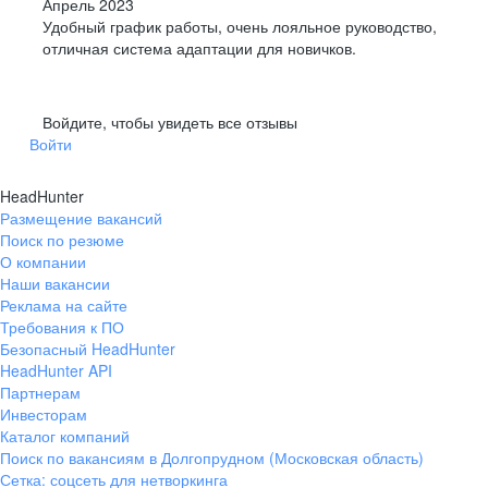
Апрель 2023
Удобный график работы, очень лояльное руководство,
отличная система адаптации для новичков.
Войдите, чтобы увидеть все отзывы
Войти
HeadHunter
Размещение вакансий
Поиск по резюме
О компании
Наши вакансии
Реклама на сайте
Требования к ПО
Безопасный HeadHunter
HeadHunter API
Партнерам
Инвесторам
Каталог компаний
Поиск по вакансиям в Долгопрудном (Московская область)
Сетка: соцсеть для нетворкинга