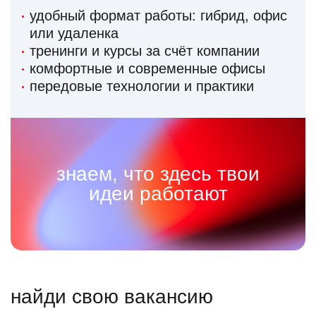
удобный формат работы: гибрид, офис
или удаленка
тренинги и курсы за счёт компании
комфортные и современные офисы
передовые технологии и практики
знаем, что здесь твои
идеи работают
найди свою вакансию