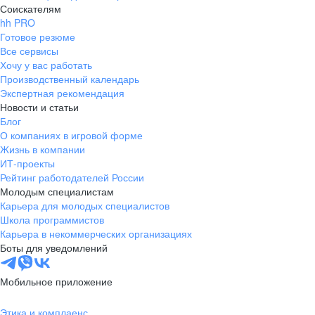
Соискателям
hh PRO
Готовое резюме
Все сервисы
Хочу у вас работать
Производственный календарь
Экспертная рекомендация
Новости и статьи
Блог
О компаниях в игровой форме
Жизнь в компании
ИТ-проекты
Рейтинг работодателей России
Молодым специалистам
Карьера для молодых специалистов
Школа программистов
Карьера в некоммерческих организациях
Боты для уведомлений
Мобильное приложение
Этика и комплаенс