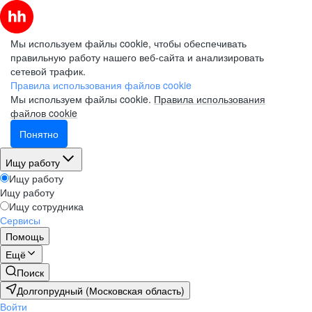
Мы используем файлы cookie, чтобы обеспечивать
правильную работу нашего веб-сайта и анализировать
сетевой трафик.
Правила использования файлов cookie
Мы используем файлы cookie.
Правила использования
файлов cookie
Понятно
Ищу работу
Ищу работу
Ищу работу
Ищу сотрудника
Сервисы
Помощь
Ещё
Поиск
Долгопрудный (Московская область)
Войти