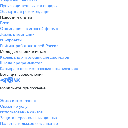
Производственный календарь
Экспертная рекомендация
Новости и статьи
Блог
О компаниях в игровой форме
Жизнь в компании
ИТ-проекты
Рейтинг работодателей России
Молодым специалистам
Карьера для молодых специалистов
Школа программистов
Карьера в некоммерческих организациях
Боты для уведомлений
Мобильное приложение
Этика и комплаенс
Оказание услуг
Использование сайтов
Защита персональных данных
Пользовательское соглашение