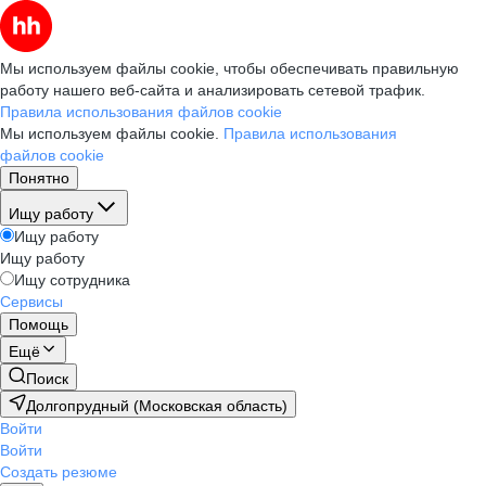
Мы используем файлы cookie, чтобы обеспечивать правильную
работу нашего веб-сайта и анализировать сетевой трафик.
Правила использования файлов cookie
Мы используем файлы cookie.
Правила использования
файлов cookie
Понятно
Ищу работу
Ищу работу
Ищу работу
Ищу сотрудника
Сервисы
Помощь
Ещё
Поиск
Долгопрудный (Московская область)
Войти
Войти
Создать резюме