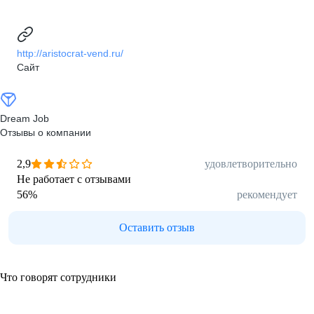
http://aristocrat-vend.ru/
Сайт
Dream Job
Отзывы о компании
2,9
удовлетворительно
Не работает с отзывами
56
%
рекомендует
Оставить отзыв
Что говорят сотрудники