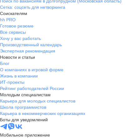
Поиск по вакансиям в Долгопрудном (Московская область)
Сетка: соцсеть для нетворкинга
Соискателям
hh PRO
Готовое резюме
Все сервисы
Хочу у вас работать
Производственный календарь
Экспертная рекомендация
Новости и статьи
Блог
О компаниях в игровой форме
Жизнь в компании
ИТ-проекты
Рейтинг работодателей России
Молодым специалистам
Карьера для молодых специалистов
Школа программистов
Карьера в некоммерческих организациях
Боты для уведомлений
Мобильное приложение