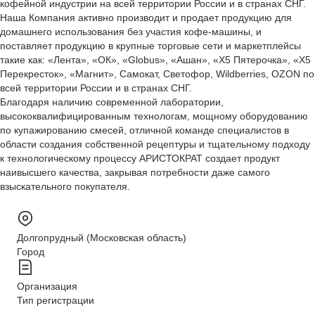
кофейной индустрии на всей территории России и в странах СНГ.
Наша Компания активно производит и продает продукцию для
домашнего использования без участия кофе-машины, и
поставляет продукцию в крупные торговые сети и маркетплейсы
такие как: «Лента», «ОК», «Globus», «Ашан», «X5 Пятерочка», «X5
Перекресток», «Магнит», Самокат, Светофор, Wildberries, OZON по
всей территории России и в странах СНГ.
Благодаря наличию современной лаборатории,
высококвалифицированным технологам, мощному оборудованию
по купажированию смесей, отличной команде специалистов в
области создания собственной рецептуры и тщательному подходу
к технологическому процессу АРИСТОКРАТ создает продукт
наивысшего качества, закрывая потребности даже самого
взыскательного покупателя.
Долгопрудный (Московская область)
Город
Организация
Тип регистрации