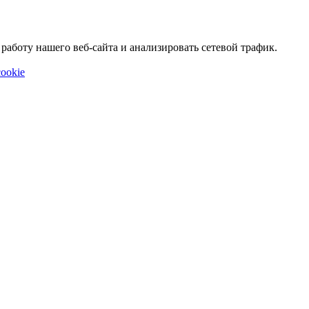
аботу нашего веб-сайта и анализировать сетевой трафик.
ookie