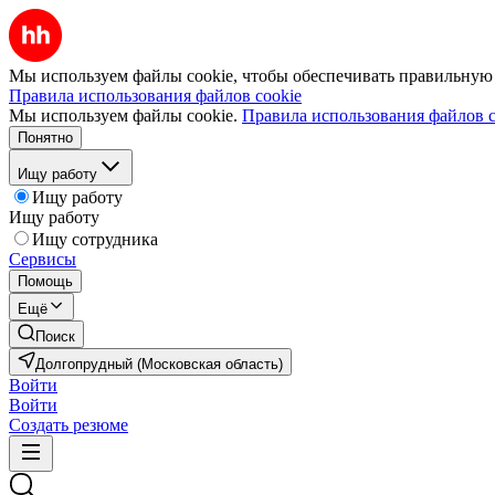
Мы используем файлы cookie, чтобы обеспечивать правильную р
Правила использования файлов cookie
Мы используем файлы cookie.
Правила использования файлов c
Понятно
Ищу работу
Ищу работу
Ищу работу
Ищу сотрудника
Сервисы
Помощь
Ещё
Поиск
Долгопрудный (Московская область)
Войти
Войти
Создать резюме