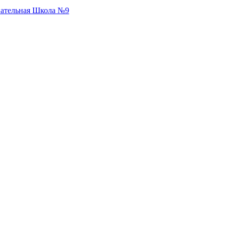
вательная Школа №9