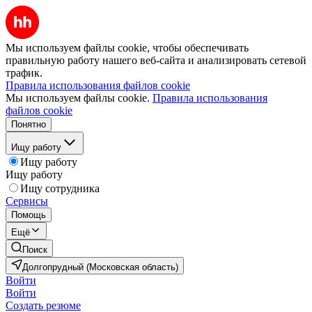
Мы используем файлы cookie, чтобы обеспечивать
правильную работу нашего веб-сайта и анализировать сетевой
трафик.
Правила использования файлов cookie
Мы используем файлы cookie.
Правила использования
файлов cookie
Понятно
Ищу работу
Ищу работу
Ищу работу
Ищу сотрудника
Сервисы
Помощь
Ещё
Поиск
Долгопрудный (Московская область)
Войти
Войти
Создать резюме