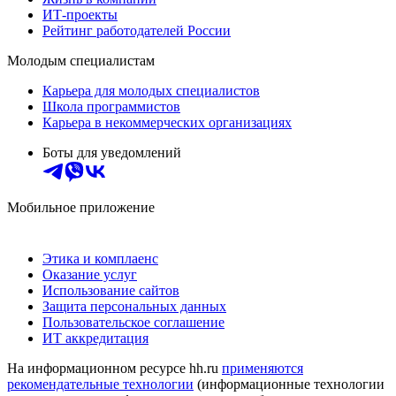
ИТ-проекты
Рейтинг работодателей России
Молодым специалистам
Карьера для молодых специалистов
Школа программистов
Карьера в некоммерческих организациях
Боты для уведомлений
Мобильное приложение
Этика и комплаенс
Оказание услуг
Использование сайтов
Защита персональных данных
Пользовательское соглашение
ИТ аккредитация
На информационном ресурсе hh.ru
применяются
рекомендательные технологии
(информационные технологии