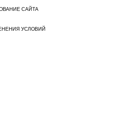
ЗОВАНИЕ САЙТА
МЕНЕНИЯ УСЛОВИЙ