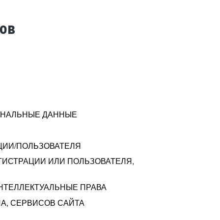
тов
СОНАЛЬНЫЕ ДАННЫЕ
ЦИИ/ПОЛЬЗОВАТЕЛЯ
ГИСТРАЦИИ ИЛИ ПОЛЬЗОВАТЕЛЯ,
ИНТЕЛЛЕКТУАЛЬНЫЕ ПРАВА
А, СЕРВИСОВ САЙТА