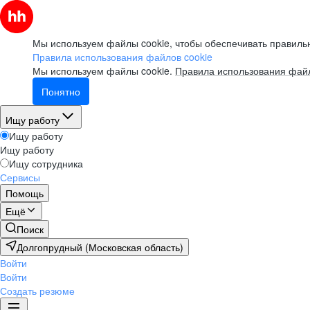
Мы используем файлы cookie, чтобы обеспечивать правильн
Правила использования файлов cookie
Мы используем файлы cookie.
Правила использования файл
Понятно
Ищу работу
Ищу работу
Ищу работу
Ищу сотрудника
Сервисы
Помощь
Ещё
Поиск
Долгопрудный (Московская область)
Войти
Войти
Создать резюме