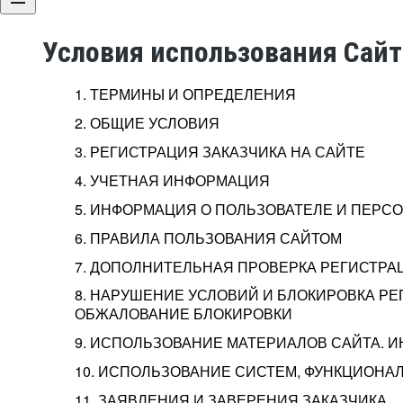
Условия использования Сай
1. ТЕРМИНЫ И ОПРЕДЕЛЕНИЯ
2. ОБЩИЕ УСЛОВИЯ
3. РЕГИСТРАЦИЯ ЗАКАЗЧИКА НА САЙТЕ
4. УЧЕТНАЯ ИНФОРМАЦИЯ
5. ИНФОРМАЦИЯ О ПОЛЬЗОВАТЕЛЕ И ПЕР
6. ПРАВИЛА ПОЛЬЗОВАНИЯ САЙТОМ
7. ДОПОЛНИТЕЛЬНАЯ ПРОВЕРКА РЕГИСТРА
8. НАРУШЕНИЕ УСЛОВИЙ И БЛОКИРОВКА РЕ
ОБЖАЛОВАНИЕ БЛОКИРОВКИ
9. ИСПОЛЬЗОВАНИЕ МАТЕРИАЛОВ САЙТА. 
10. ИСПОЛЬЗОВАНИЕ СИСТЕМ, ФУНКЦИОНАЛ
11. ЗАЯВЛЕНИЯ И ЗАВЕРЕНИЯ ЗАКАЗЧИКА