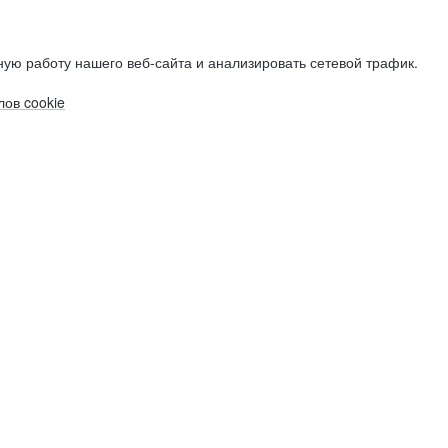
ую работу нашего веб-сайта и анализировать сетевой трафик.
ов cookie