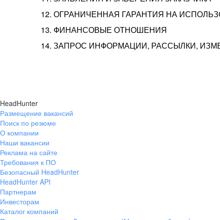
12. ОГРАНИЧЕННАЯ ГАРАНТИЯ НА ИСПОЛЬ
13. ФИНАНСОВЫЕ ОТНОШЕНИЯ
14. ЗАПРОС ИНФОРМАЦИИ, РАССЫЛКИ, ИЗ
HeadHunter
Размещение вакансий
Поиск по резюме
О компании
Наши вакансии
Реклама на сайте
Требования к ПО
Безопасный HeadHunter
HeadHunter API
Партнерам
Инвесторам
Каталог компаний