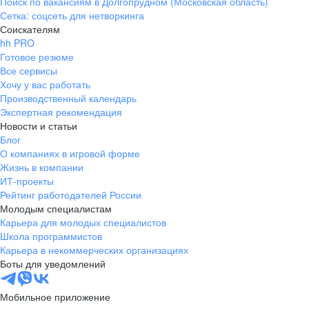
Поиск по вакансиям в Долгопрудном (Московская область)
Сетка: соцсеть для нетворкинга
Соискателям
hh PRO
Готовое резюме
Все сервисы
Хочу у вас работать
Производственный календарь
Экспертная рекомендация
Новости и статьи
Блог
О компаниях в игровой форме
Жизнь в компании
ИТ-проекты
Рейтинг работодателей России
Молодым специалистам
Карьера для молодых специалистов
Школа программистов
Карьера в некоммерческих организациях
Боты для уведомлений
Мобильное приложение