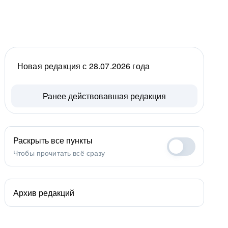
Новая редакция с 28.07.2026 года
Ранее действовавшая редакция
Раскрыть все пункты
Чтобы прочитать всё сразу
Архив редакций