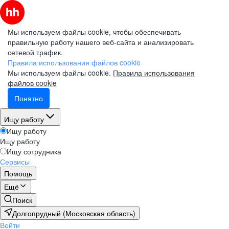
Мы используем файлы cookie, чтобы обеспечивать
правильную работу нашего веб-сайта и анализировать
сетевой трафик.
Правила использования файлов cookie
Мы используем файлы cookie.
Правила использования
файлов cookie
Понятно
Ищу работу
Ищу работу
Ищу работу
Ищу сотрудника
Сервисы
Помощь
Ещё
Поиск
Долгопрудный (Московская область)
Войти