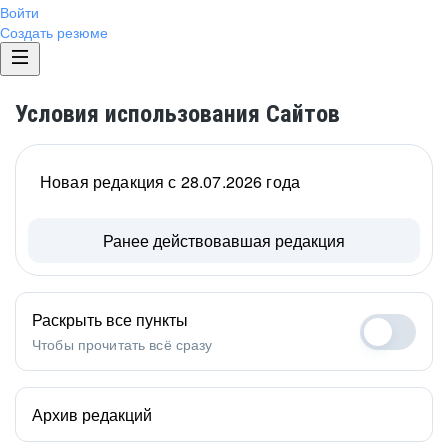
Войти
Создать резюме
Условия использования Сайтов
Новая редакция с 28.07.2026 года
Ранее действовавшая редакция
Раскрыть все пункты
Чтобы прочитать всё сразу
Архив редакций