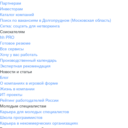
Партнерам
Инвесторам
Каталог компаний
Поиск по вакансиям в Долгопрудном (Московская область)
Сетка: соцсеть для нетворкинга
Соискателям
hh PRO
Готовое резюме
Все сервисы
Хочу у вас работать
Производственный календарь
Экспертная рекомендация
Новости и статьи
Блог
О компаниях в игровой форме
Жизнь в компании
ИТ-проекты
Рейтинг работодателей России
Молодым специалистам
Карьера для молодых специалистов
Школа программистов
Карьера в некоммерческих организациях