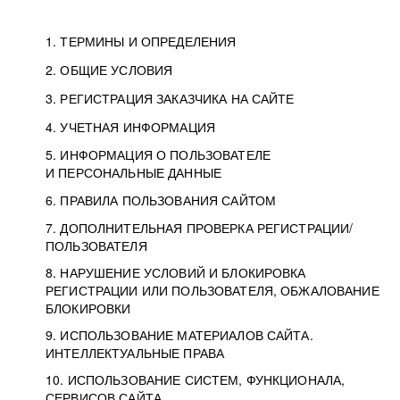
1. ТЕРМИНЫ И ОПРЕДЕЛЕНИЯ
2. ОБЩИЕ УСЛОВИЯ
3. РЕГИСТРАЦИЯ ЗАКАЗЧИКА НА САЙТЕ
4. УЧЕТНАЯ ИНФОРМАЦИЯ
5. ИНФОРМАЦИЯ О ПОЛЬЗОВАТЕЛЕ
И ПЕРСОНАЛЬНЫЕ ДАННЫЕ
6. ПРАВИЛА ПОЛЬЗОВАНИЯ САЙТОМ
7. ДОПОЛНИТЕЛЬНАЯ ПРОВЕРКА РЕГИСТРАЦИИ/
ПОЛЬЗОВАТЕЛЯ
8. НАРУШЕНИЕ УСЛОВИЙ И БЛОКИРОВКА
РЕГИСТРАЦИИ ИЛИ ПОЛЬЗОВАТЕЛЯ, ОБЖАЛОВАНИЕ
БЛОКИРОВКИ
9. ИСПОЛЬЗОВАНИЕ МАТЕРИАЛОВ САЙТА.
ИНТЕЛЛЕКТУАЛЬНЫЕ ПРАВА
10. ИСПОЛЬЗОВАНИЕ СИСТЕМ, ФУНКЦИОНАЛА,
СЕРВИСОВ САЙТА