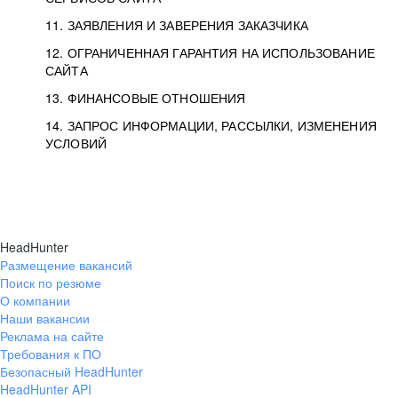
11. ЗАЯВЛЕНИЯ И ЗАВЕРЕНИЯ ЗАКАЗЧИКА
12. ОГРАНИЧЕННАЯ ГАРАНТИЯ НА ИСПОЛЬЗОВАНИЕ
САЙТА
13. ФИНАНСОВЫЕ ОТНОШЕНИЯ
14. ЗАПРОС ИНФОРМАЦИИ, РАССЫЛКИ, ИЗМЕНЕНИЯ
УСЛОВИЙ
HeadHunter
Размещение вакансий
Поиск по резюме
О компании
Наши вакансии
Реклама на сайте
Требования к ПО
Безопасный HeadHunter
HeadHunter API