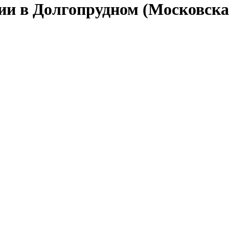
ии в Долгопрудном (Московска