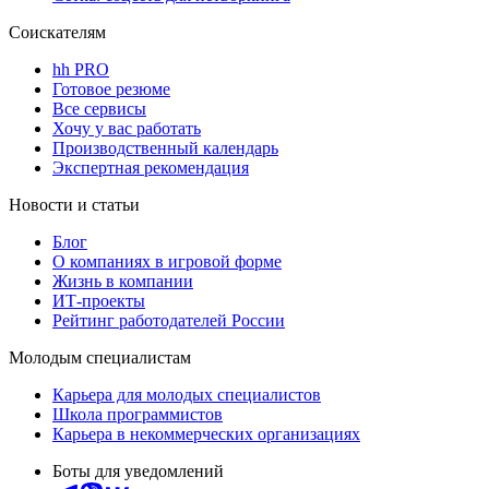
Соискателям
hh PRO
Готовое резюме
Все сервисы
Хочу у вас работать
Производственный календарь
Экспертная рекомендация
Новости и статьи
Блог
О компаниях в игровой форме
Жизнь в компании
ИТ-проекты
Рейтинг работодателей России
Молодым специалистам
Карьера для молодых специалистов
Школа программистов
Карьера в некоммерческих организациях
Боты для уведомлений