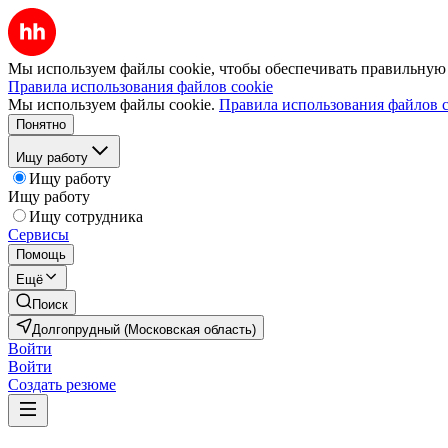
Мы используем файлы cookie, чтобы обеспечивать правильную р
Правила использования файлов cookie
Мы используем файлы cookie.
Правила использования файлов c
Понятно
Ищу работу
Ищу работу
Ищу работу
Ищу сотрудника
Сервисы
Помощь
Ещё
Поиск
Долгопрудный (Московская область)
Войти
Войти
Создать резюме