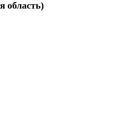
я область)