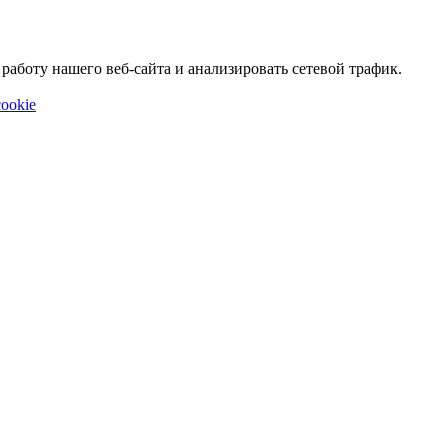
аботу нашего веб-сайта и анализировать сетевой трафик.
ookie