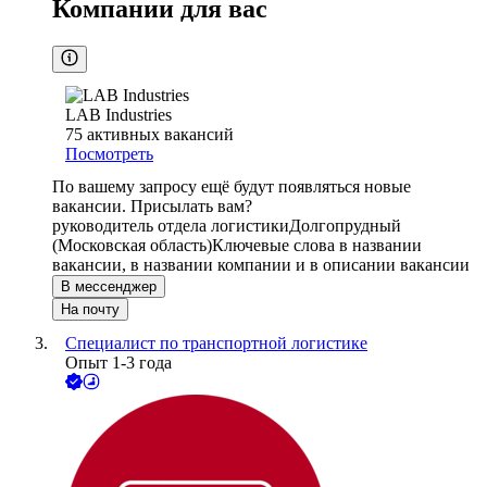
Компании для вас
LAB Industries
75
активных вакансий
Посмотреть
По вашему запросу ещё будут появляться новые
вакансии. Присылать вам?
руководитель отдела логистики
Долгопрудный
(Московская область)
Ключевые слова в названии
вакансии, в названии компании и в описании вакансии
В мессенджер
На почту
Специалист по транспортной логистике
Опыт 1-3 года