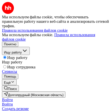
Мы используем файлы cookie, чтобы обеспечивать
правильную работу нашего веб-сайта и анализировать сетевой
трафик.
Правила использования файлов cookie
Мы используем файлы cookie.
Правила использования
файлов cookie
Понятно
Ищу работу
Ищу работу
Ищу работу
Ищу сотрудника
Сервисы
Помощь
Ещё
Поиск
Долгопрудный (Московская область)
Войти
Войти
Создать резюме