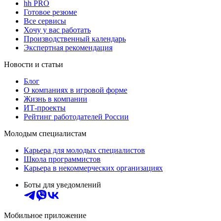
hh PRO
Готовое резюме
Все сервисы
Хочу у вас работать
Производственный календарь
Экспертная рекомендация
Новости и статьи
Блог
О компаниях в игровой форме
Жизнь в компании
ИТ-проекты
Рейтинг работодателей России
Молодым специалистам
Карьера для молодых специалистов
Школа программистов
Карьера в некоммерческих организациях
Боты для уведомлений
Мобильное приложение