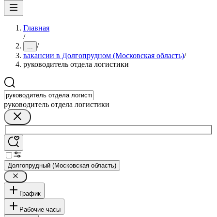
Главная
/
/
...
вакансии в Долгопрудном (Московская область)
/
руководитель отдела логистики
руководитель отдела логистики
Долгопрудный (Московская область)
График
Рабочие часы