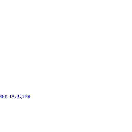
ования ЛАДОДЕЯ