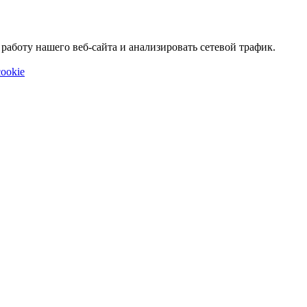
аботу нашего веб-сайта и анализировать сетевой трафик.
ookie