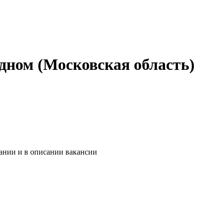
дном (Московская область)
ании и в описании вакансии