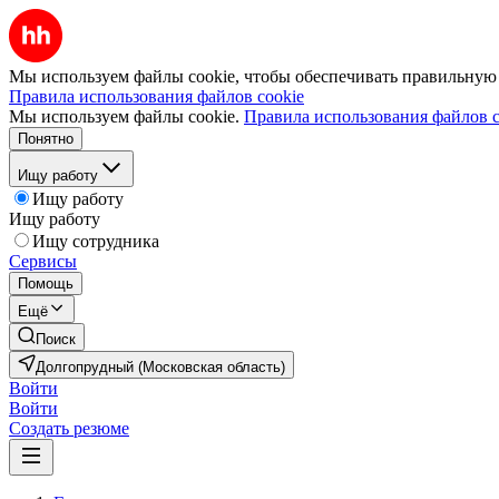
Мы используем файлы cookie, чтобы обеспечивать правильную р
Правила использования файлов cookie
Мы используем файлы cookie.
Правила использования файлов c
Понятно
Ищу работу
Ищу работу
Ищу работу
Ищу сотрудника
Сервисы
Помощь
Ещё
Поиск
Долгопрудный (Московская область)
Войти
Войти
Создать резюме