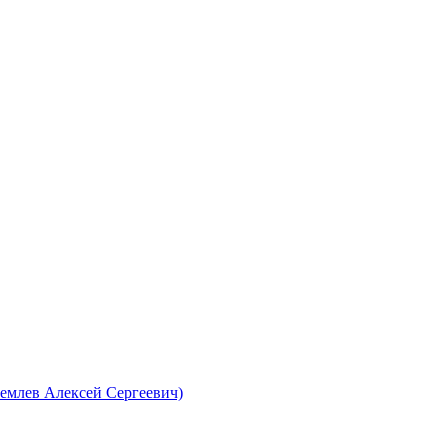
емлев Алексей Сергеевич)