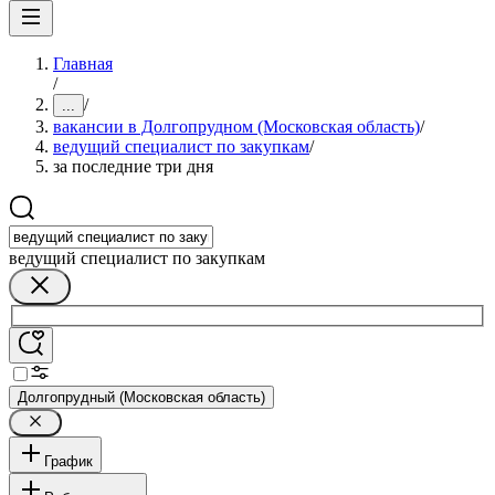
Главная
/
/
...
вакансии в Долгопрудном (Московская область)
/
ведущий специалист по закупкам
/
за последние три дня
ведущий специалист по закупкам
Долгопрудный (Московская область)
График