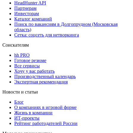
HeadHunter API
Партнерам
Инвесторам
Каталог компаний
Поиск по вакансиям в Долгопрудном (Московская
область)
Сетка: соцсеть для нетворкинга
Соискателям
hh PRO
Готовое резюме
Все сервисы
Хочу у вас работать
Производственный календарь
Экспертная рекомендация
Новости и статьи
Блог
О компаниях в игровой форме
Жизнь в компании
ИТ-проекты
Рейтинг работодателей России