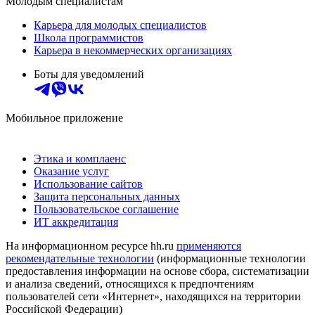
Молодым специалистам
Карьера для молодых специалистов
Школа программистов
Карьера в некоммерческих организациях
Боты для уведомлений
Мобильное приложение
Этика и комплаенс
Оказание услуг
Использование сайтов
Защита персональных данных
Пользовательское соглашение
ИТ аккредитация
На информационном ресурсе hh.ru
применяются
рекомендательные технологии
(информационные технологии
предоставления информации на основе сбора, систематизации
и анализа сведений, относящихся к предпочтениям
пользователей сети «Интернет», находящихся на территории
Российской Федерации)