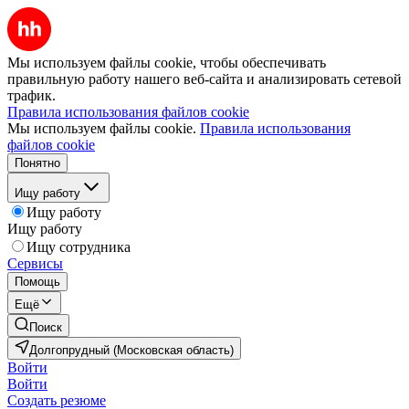
Мы используем файлы cookie, чтобы обеспечивать
правильную работу нашего веб-сайта и анализировать сетевой
трафик.
Правила использования файлов cookie
Мы используем файлы cookie.
Правила использования
файлов cookie
Понятно
Ищу работу
Ищу работу
Ищу работу
Ищу сотрудника
Сервисы
Помощь
Ещё
Поиск
Долгопрудный (Московская область)
Войти
Войти
Создать резюме